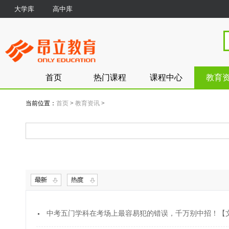
大学库
高中库
首页
热门课程
课程中心
教育
当前位置：
首页
>
教育资讯
>
中考五门学科在考场上最容易犯的错误，千万别中招！【