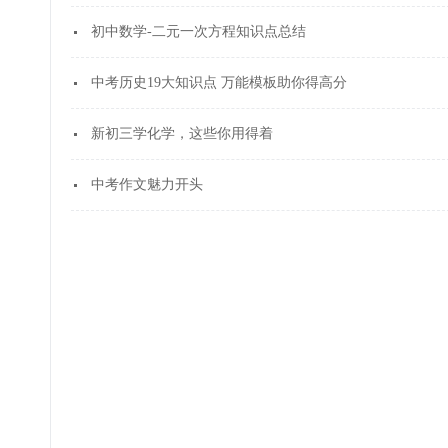
初中数学-二元一次方程知识点总结
中考历史19大知识点 万能模板助你得高分
新初三学化学，这些你用得着
中考作文魅力开头