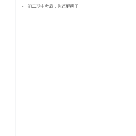
初二期中考后，你该醒醒了