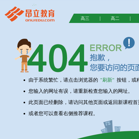
|
|
高三
高二
由于系统繁忙，请点击浏览器的
"刷新"
按钮，或
您输入的网址有误，请重新检查您输入的网址。
此页面已经删除，请访问其他页面或返回新课程首
或者您可以查看右侧推荐课程。