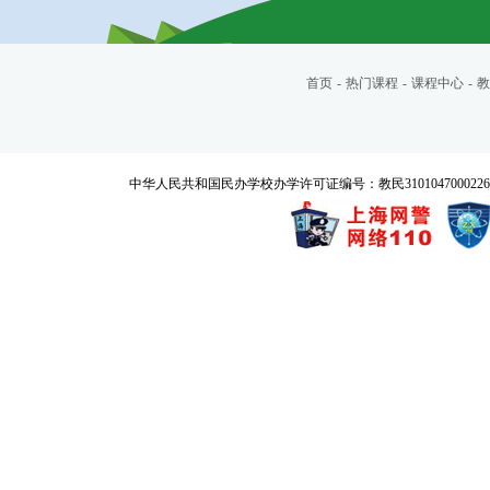
首页
-
热门课程
-
课程中心
-
教
中华人民共和国民办学校办学许可证编号：教民3101047000226号 Copyrigh