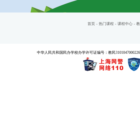
首页
-
热门课程
-
课程中心
-
教
中华人民共和国民办学校办学许可证编号：教民3101047000226号 Copyrigh