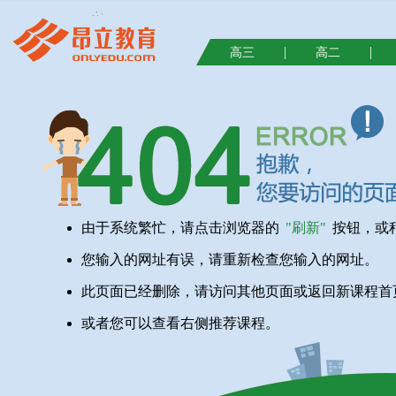
|
|
高三
高二
由于系统繁忙，请点击浏览器的
"刷新"
按钮，或
您输入的网址有误，请重新检查您输入的网址。
此页面已经删除，请访问其他页面或返回新课程首
或者您可以查看右侧推荐课程。