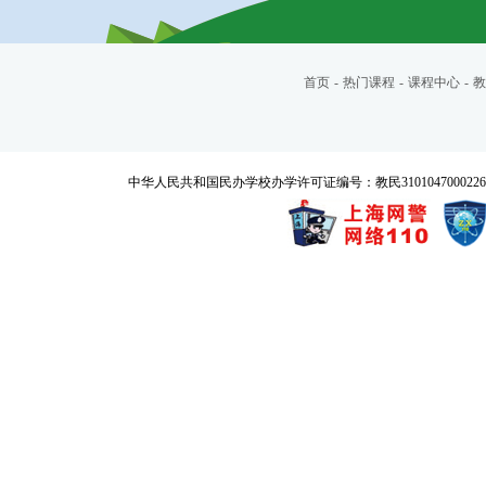
首页
-
热门课程
-
课程中心
-
教
中华人民共和国民办学校办学许可证编号：教民3101047000226号 Copyrigh