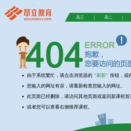
|
|
高三
高二
由于系统繁忙，请点击浏览器的
"刷新"
按钮，或
您输入的网址有误，请重新检查您输入的网址。
此页面已经删除，请访问其他页面或返回新课程首
或者您可以查看右侧推荐课程。