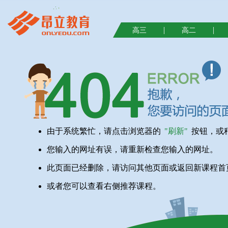
|
|
高三
高二
由于系统繁忙，请点击浏览器的
"刷新"
按钮，或
您输入的网址有误，请重新检查您输入的网址。
此页面已经删除，请访问其他页面或返回新课程首
或者您可以查看右侧推荐课程。