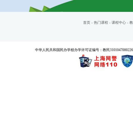
首页
-
热门课程
-
课程中心
-
教
中华人民共和国民办学校办学许可证编号：教民3101047000226号 Copyrigh