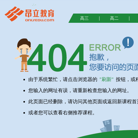
|
|
高三
高二
由于系统繁忙，请点击浏览器的
"刷新"
按钮，或
您输入的网址有误，请重新检查您输入的网址。
此页面已经删除，请访问其他页面或返回新课程首
或者您可以查看右侧推荐课程。