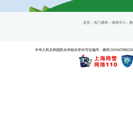
首页
-
热门课程
-
课程中心
-
教
中华人民共和国民办学校办学许可证编号：教民3101047000226号 Copyrigh