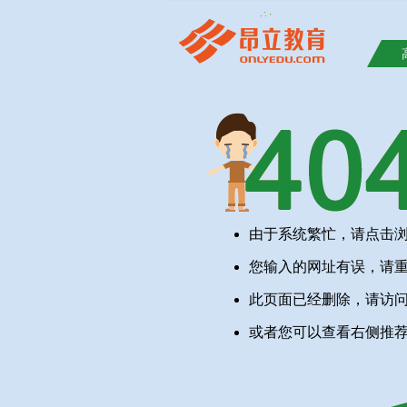
由于系统繁忙，请点击
您输入的网址有误，请
此页面已经删除，请访
或者您可以查看右侧推