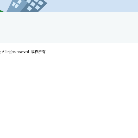
rights reserved. 版权所有