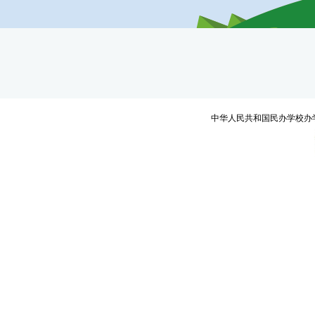
中华人民共和国民办学校办学许可证编号：教