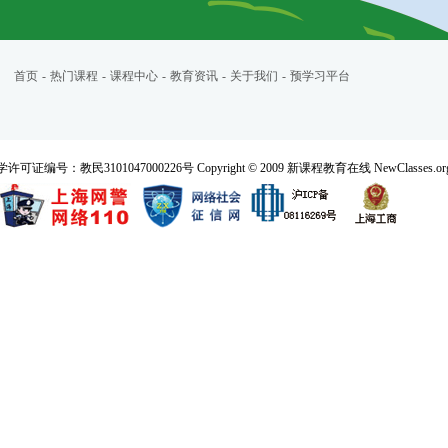
首页
-
热门课程
-
课程中心
-
教育资讯
-
关于我们
-
预学习平台
民3101047000226号 Copyright © 2009 新课程教育在线 NewClasses.org All 