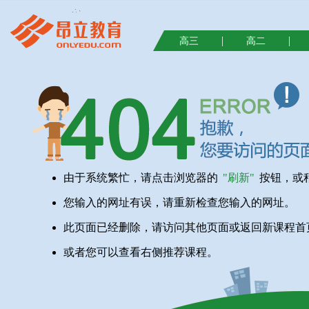
|
|
高三
高二
由于系统繁忙，请点击浏览器的
"刷新"
按钮，或
您输入的网址有误，请重新检查您输入的网址。
此页面已经删除，请访问其他页面或返回新课程首
或者您可以查看右侧推荐课程。