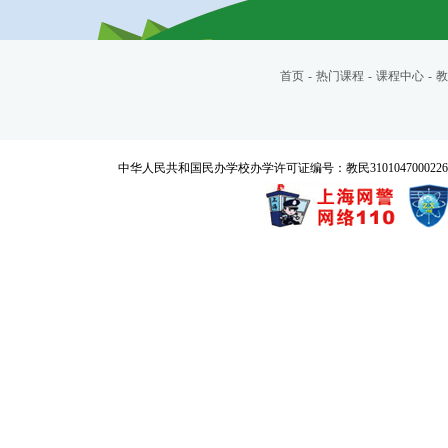
首页
-
热门课程
-
课程中心
-
教
中华人民共和国民办学校办学许可证编号：教民3101047000226号 Copyrigh