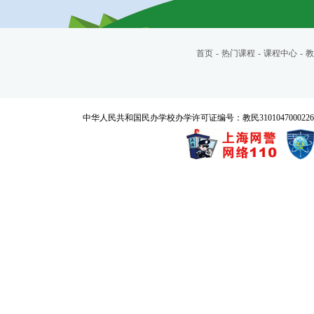
首页
-
热门课程
-
课程中心
-
教
中华人民共和国民办学校办学许可证编号：教民3101047000226号 Copyrigh