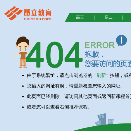
|
|
高三
高二
由于系统繁忙，请点击浏览器的
"刷新"
按钮，或
您输入的网址有误，请重新检查您输入的网址。
此页面已经删除，请访问其他页面或返回新课程首
或者您可以查看右侧推荐课程。