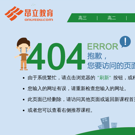
|
|
高三
高二
由于系统繁忙，请点击浏览器的
"刷新"
按钮，或
您输入的网址有误，请重新检查您输入的网址。
此页面已经删除，请访问其他页面或返回新课程首
或者您可以查看右侧推荐课程。