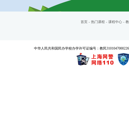
首页
-
热门课程
-
课程中心
-
教
中华人民共和国民办学校办学许可证编号：教民3101047000226号 Copyrigh