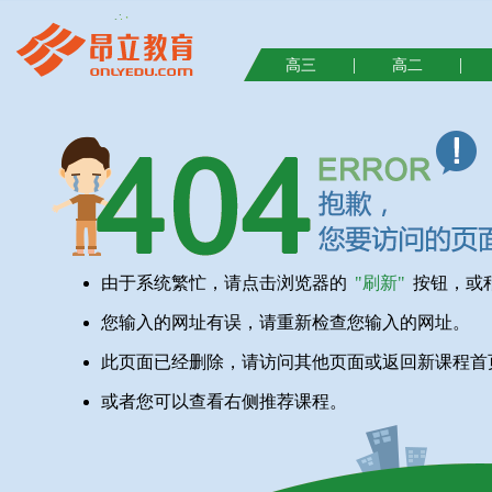
|
|
高三
高二
由于系统繁忙，请点击浏览器的
"刷新"
按钮，或
您输入的网址有误，请重新检查您输入的网址。
此页面已经删除，请访问其他页面或返回新课程首
或者您可以查看右侧推荐课程。