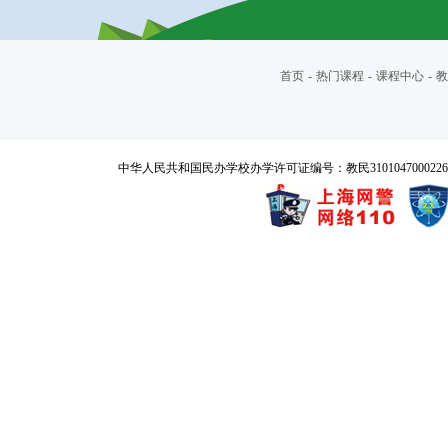
首页
-
热门课程
-
课程中心
-
教
中华人民共和国民办学校办学许可证编号：教民3101047000226号 Copyrigh