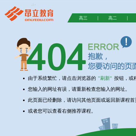
|
|
高三
高二
由于系统繁忙，请点击浏览器的
"刷新"
按钮，或
您输入的网址有误，请重新检查您输入的网址。
此页面已经删除，请访问其他页面或返回新课程首
或者您可以查看右侧推荐课程。