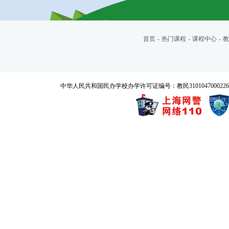
首页
-
热门课程
-
课程中心
-
教
中华人民共和国民办学校办学许可证编号：教民3101047000226号 Copyrigh