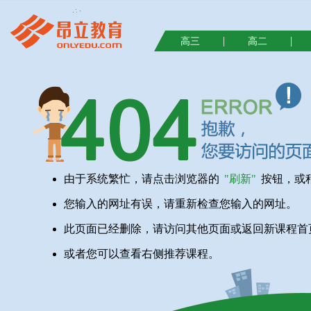
|
|
高三
高二
由于系统繁忙，请点击浏览器的
"刷新"
按钮，或
您输入的网址有误，请重新检查您输入的网址。
此页面已经删除，请访问其他页面或返回新课程首
或者您可以查看右侧推荐课程。