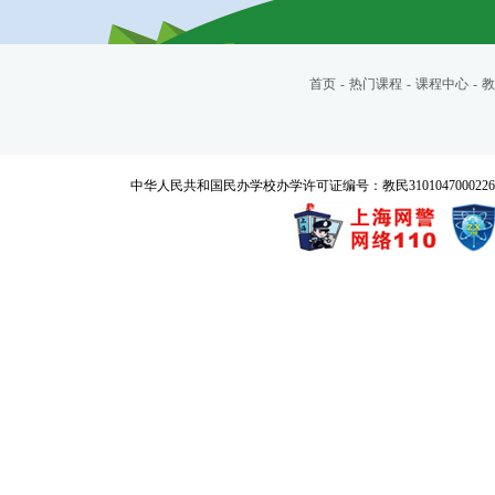
首页
-
热门课程
-
课程中心
-
教
中华人民共和国民办学校办学许可证编号：教民3101047000226号 Copyrigh