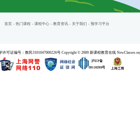
首页
-
热门课程
-
课程中心
-
教育资讯
-
关于我们
-
预学习平台
民3101047000226号 Copyright © 2009 新课程教育在线 NewClasses.org All 