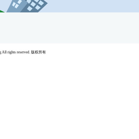
rights reserved. 版权所有