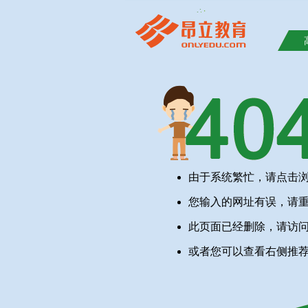
由于系统繁忙，请点击
您输入的网址有误，请
此页面已经删除，请访
或者您可以查看右侧推