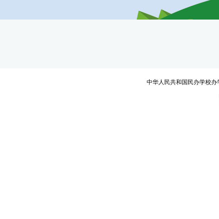
中华人民共和国民办学校办学许可证编号：教