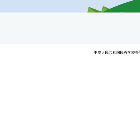
中华人民共和国民办学校办学许可证编号：教