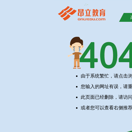
由于系统繁忙，请点击
您输入的网址有误，请
此页面已经删除，请访
或者您可以查看右侧推