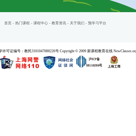
首页
-
热门课程
-
课程中心
-
教育资讯
-
关于我们
-
预学习平台
民3101047000226号 Copyright © 2009 新课程教育在线 NewClasses.org All 