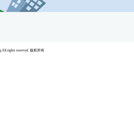
rights reserved. 版权所有