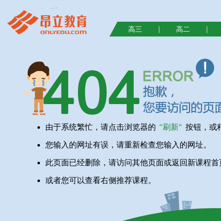
|
|
高三
高二
由于系统繁忙，请点击浏览器的
"刷新"
按钮，或
您输入的网址有误，请重新检查您输入的网址。
此页面已经删除，请访问其他页面或返回新课程首
或者您可以查看右侧推荐课程。