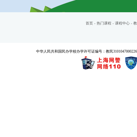
首页
-
热门课程
-
课程中心
-
教
中华人民共和国民办学校办学许可证编号：教民3101047000226号 Copyrigh