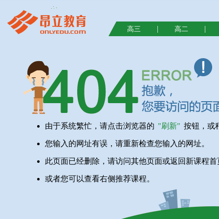
|
|
高三
高二
由于系统繁忙，请点击浏览器的
"刷新"
按钮，或
您输入的网址有误，请重新检查您输入的网址。
此页面已经删除，请访问其他页面或返回新课程首
或者您可以查看右侧推荐课程。