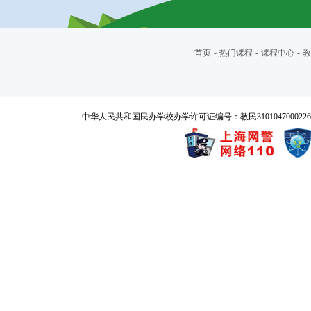
首页
-
热门课程
-
课程中心
-
教
中华人民共和国民办学校办学许可证编号：教民3101047000226号 Copyrigh