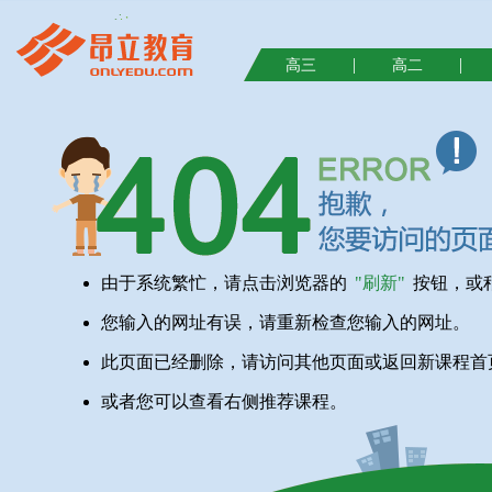
|
|
高三
高二
由于系统繁忙，请点击浏览器的
"刷新"
按钮，或
您输入的网址有误，请重新检查您输入的网址。
此页面已经删除，请访问其他页面或返回新课程首
或者您可以查看右侧推荐课程。