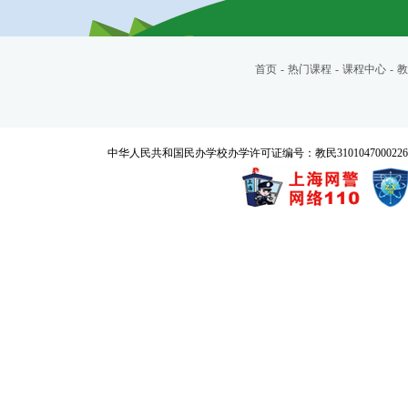
首页
-
热门课程
-
课程中心
-
教
中华人民共和国民办学校办学许可证编号：教民3101047000226号 Copyrigh