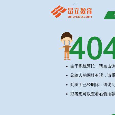
由于系统繁忙，请点击
您输入的网址有误，请
此页面已经删除，请访
或者您可以查看右侧推