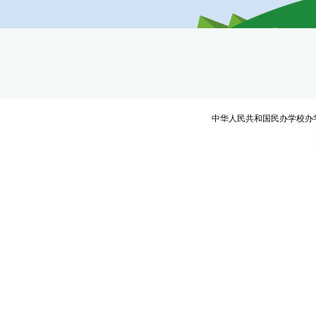
中华人民共和国民办学校办学许可证编号：教