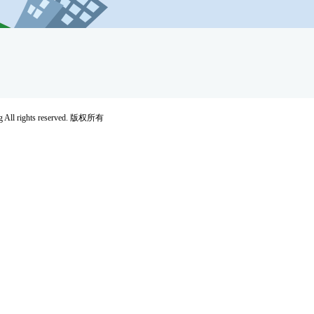
rights reserved. 版权所有