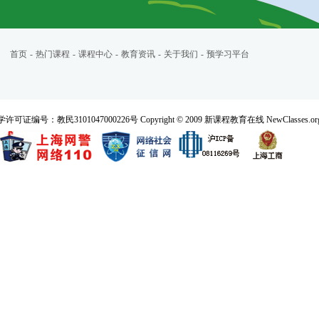
首页
-
热门课程
-
课程中心
-
教育资讯
-
关于我们
-
预学习平台
民3101047000226号 Copyright © 2009 新课程教育在线 NewClasses.org All 