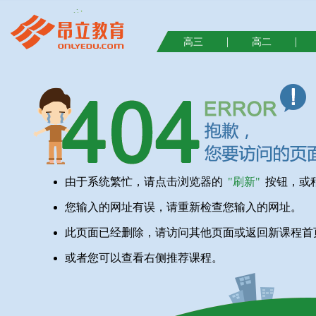
|
|
高三
高二
由于系统繁忙，请点击浏览器的
"刷新"
按钮，或
您输入的网址有误，请重新检查您输入的网址。
此页面已经删除，请访问其他页面或返回新课程首
或者您可以查看右侧推荐课程。