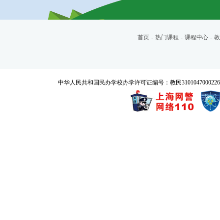
首页
-
热门课程
-
课程中心
-
教
中华人民共和国民办学校办学许可证编号：教民3101047000226号 Copyrigh