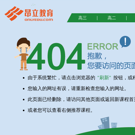
|
|
高三
高二
由于系统繁忙，请点击浏览器的
"刷新"
按钮，或
您输入的网址有误，请重新检查您输入的网址。
此页面已经删除，请访问其他页面或返回新课程首
或者您可以查看右侧推荐课程。