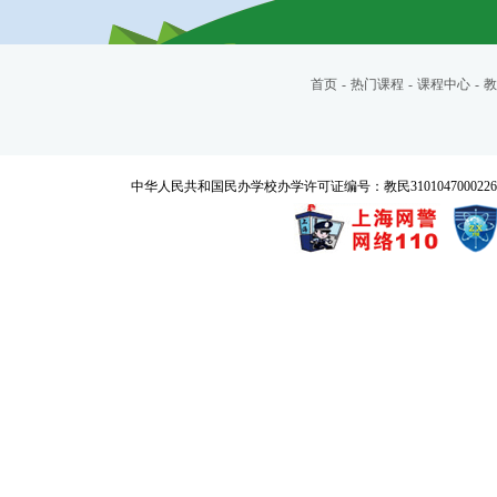
首页
-
热门课程
-
课程中心
-
教
中华人民共和国民办学校办学许可证编号：教民3101047000226号 Copyrigh