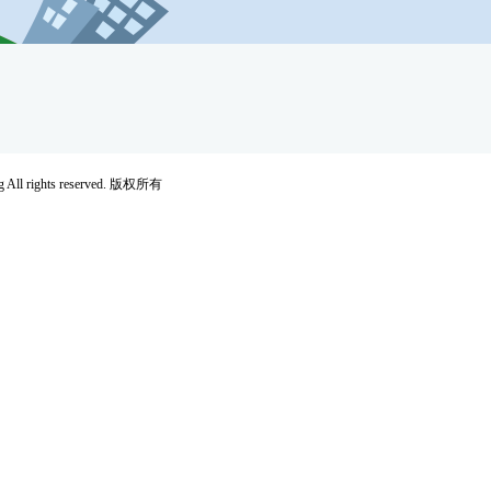
rights reserved. 版权所有