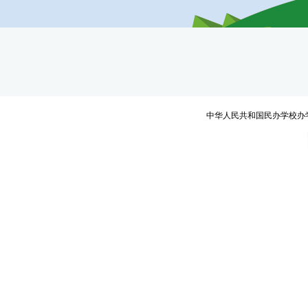
中华人民共和国民办学校办学许可证编号：教