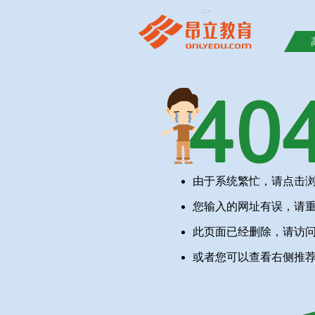
由于系统繁忙，请点击
您输入的网址有误，请
此页面已经删除，请访
或者您可以查看右侧推