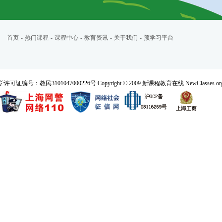
首页
-
热门课程
-
课程中心
-
教育资讯
-
关于我们
-
预学习平台
民3101047000226号 Copyright © 2009 新课程教育在线 NewClasses.org All 