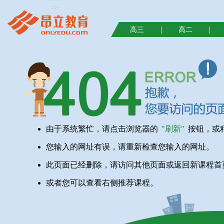
|
|
高三
高二
由于系统繁忙，请点击浏览器的
"刷新"
按钮，或
您输入的网址有误，请重新检查您输入的网址。
此页面已经删除，请访问其他页面或返回新课程首
或者您可以查看右侧推荐课程。