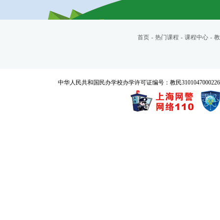
首页
-
热门课程
-
课程中心
-
教
中华人民共和国民办学校办学许可证编号：教民3101047000226号 Copyrigh