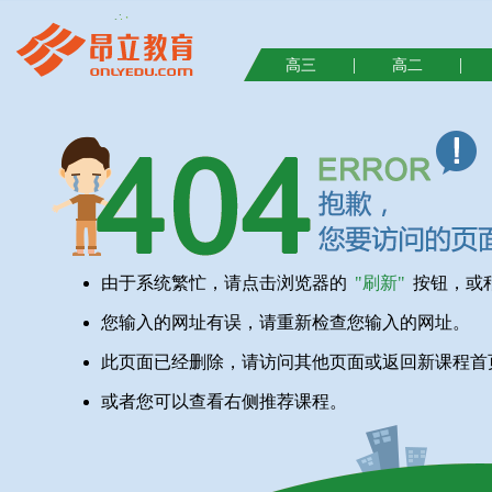
|
|
高三
高二
由于系统繁忙，请点击浏览器的
"刷新"
按钮，或
您输入的网址有误，请重新检查您输入的网址。
此页面已经删除，请访问其他页面或返回新课程首
或者您可以查看右侧推荐课程。