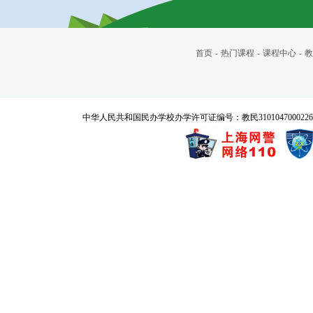
首页
-
热门课程
-
课程中心
-
教
中华人民共和国民办学校办学许可证编号：教民3101047000226号 Copyrigh