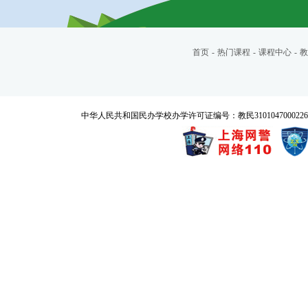
首页
-
热门课程
-
课程中心
-
教
中华人民共和国民办学校办学许可证编号：教民3101047000226号 Copyrigh