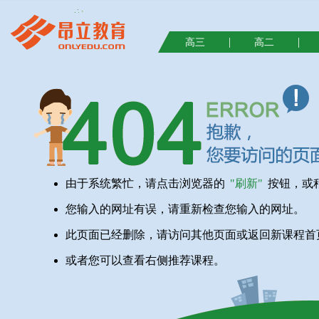
|
|
高三
高二
由于系统繁忙，请点击浏览器的
"刷新"
按钮，或
您输入的网址有误，请重新检查您输入的网址。
此页面已经删除，请访问其他页面或返回新课程首
或者您可以查看右侧推荐课程。