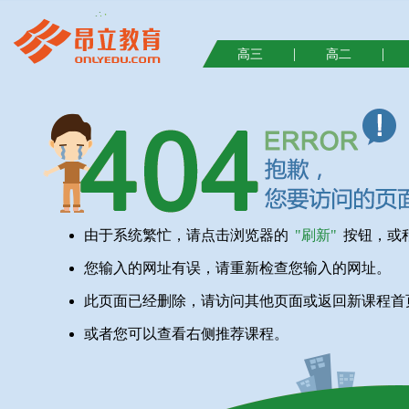
|
|
高三
高二
由于系统繁忙，请点击浏览器的
"刷新"
按钮，或
您输入的网址有误，请重新检查您输入的网址。
此页面已经删除，请访问其他页面或返回新课程首
或者您可以查看右侧推荐课程。