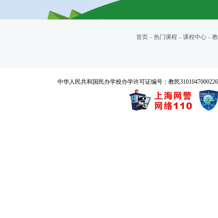
首页
-
热门课程
-
课程中心
-
教
中华人民共和国民办学校办学许可证编号：教民3101047000226号 Copyrigh