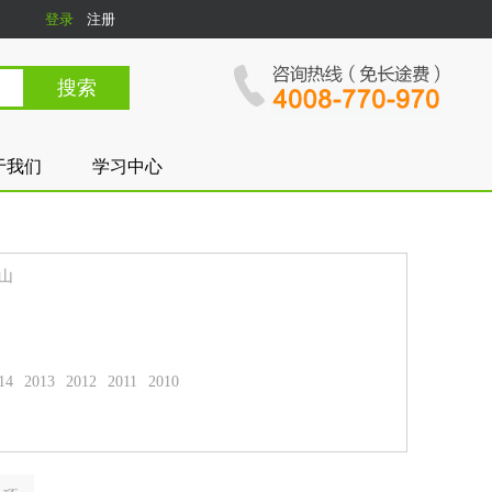
登录
注册
于我们
学习中心
山
14
2013
2012
2011
2010