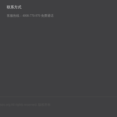
联系方式
客服热线：4008-770-970 免费通话
All rights reserved. 版权所有