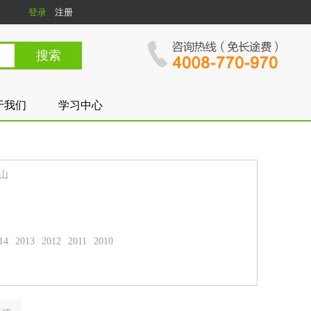
登录
注册
于我们
学习中心
山
14
2013
2012
2011
2010