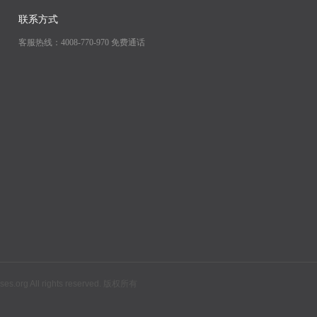
联系方式
客服热线：4008-770-970 免费通话
All rights reserved. 版权所有