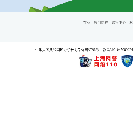
首页
-
热门课程
-
课程中心
-
教
中华人民共和国民办学校办学许可证编号：教民3101047000226号 Copyrigh