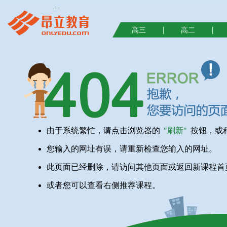
|
|
高三
高二
由于系统繁忙，请点击浏览器的
"刷新"
按钮，或
您输入的网址有误，请重新检查您输入的网址。
此页面已经删除，请访问其他页面或返回新课程首
或者您可以查看右侧推荐课程。