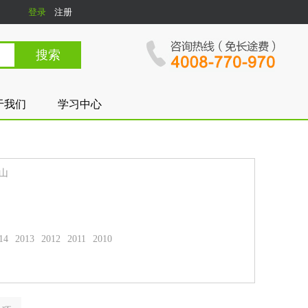
登录
注册
于我们
学习中心
山
14
2013
2012
2011
2010