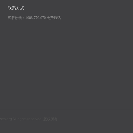
联系方式
客服热线：4008-770-970 免费通话
All rights reserved. 版权所有