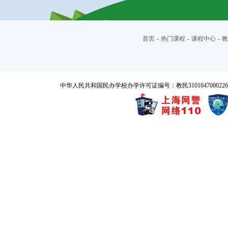
首页
-
热门课程
-
课程中心
-
教
中华人民共和国民办学校办学许可证编号：教民3101047000226号 Copyrigh