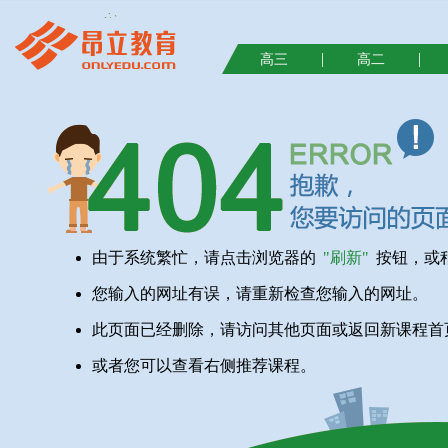
|
|
高三
高二
由于系统繁忙，请点击浏览器的
"刷新"
按钮，或
您输入的网址有误，请重新检查您输入的网址。
此页面已经删除，请访问其他页面或返回新课程首
或者您可以查看右侧推荐课程。