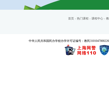
首页
-
热门课程
-
课程中心
-
教
中华人民共和国民办学校办学许可证编号：教民3101047000226号 Copyrigh