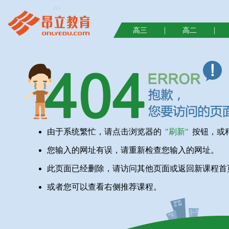
|
|
高三
高二
由于系统繁忙，请点击浏览器的
"刷新"
按钮，或
您输入的网址有误，请重新检查您输入的网址。
此页面已经删除，请访问其他页面或返回新课程首
或者您可以查看右侧推荐课程。