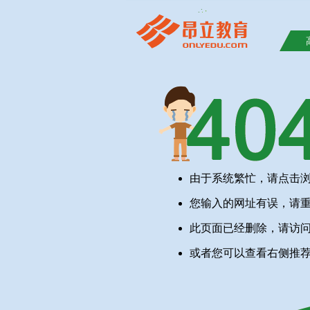
由于系统繁忙，请点击
您输入的网址有误，请
此页面已经删除，请访
或者您可以查看右侧推