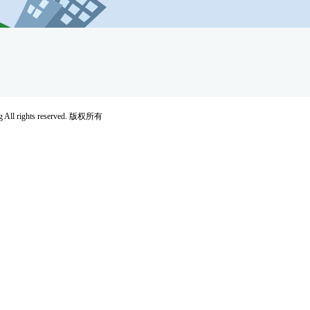
rights reserved. 版权所有