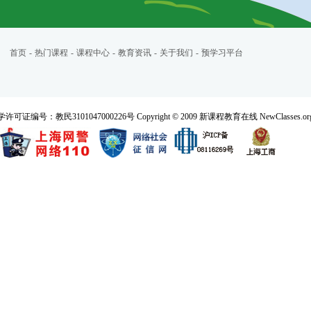
首页
-
热门课程
-
课程中心
-
教育资讯
-
关于我们
-
预学习平台
民3101047000226号 Copyright © 2009 新课程教育在线 NewClasses.org All 