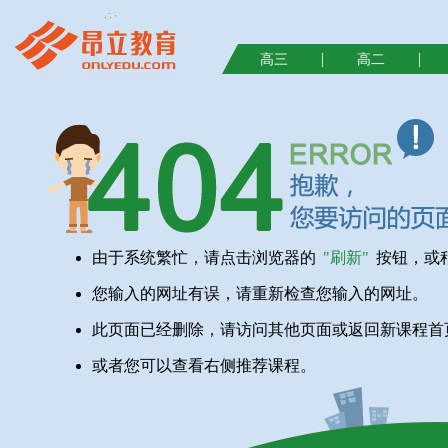
|
|
高三
高二
由于系统繁忙，请点击浏览器的
"刷新"
按钮，或
您输入的网址有误，请重新检查您输入的网址。
此页面已经删除，请访问其他页面或返回新课程首
或者您可以查看右侧推荐课程。