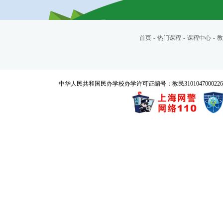
首页
-
热门课程
-
课程中心
-
教
中华人民共和国民办学校办学许可证编号：教民3101047000226号 Copyrigh