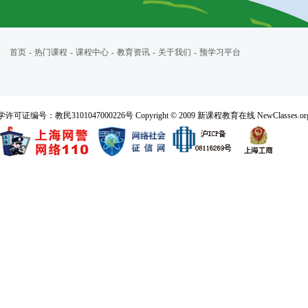
首页
-
热门课程
-
课程中心
-
教育资讯
-
关于我们
-
预学习平台
民3101047000226号 Copyright © 2009 新课程教育在线 NewClasses.org All 