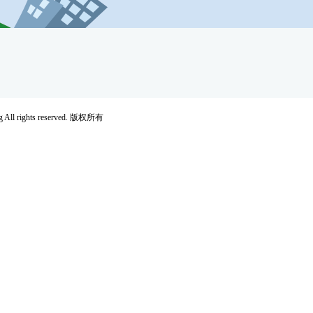
rights reserved. 版权所有