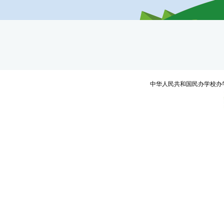
中华人民共和国民办学校办学许可证编号：教