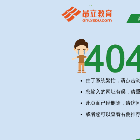
由于系统繁忙，请点击
您输入的网址有误，请
此页面已经删除，请访
或者您可以查看右侧推