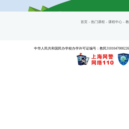
首页
-
热门课程
-
课程中心
-
教
中华人民共和国民办学校办学许可证编号：教民3101047000226号 Copyrigh