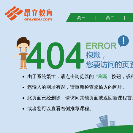
|
|
高三
高二
由于系统繁忙，请点击浏览器的
"刷新"
按钮，或
您输入的网址有误，请重新检查您输入的网址。
此页面已经删除，请访问其他页面或返回新课程首
或者您可以查看右侧推荐课程。