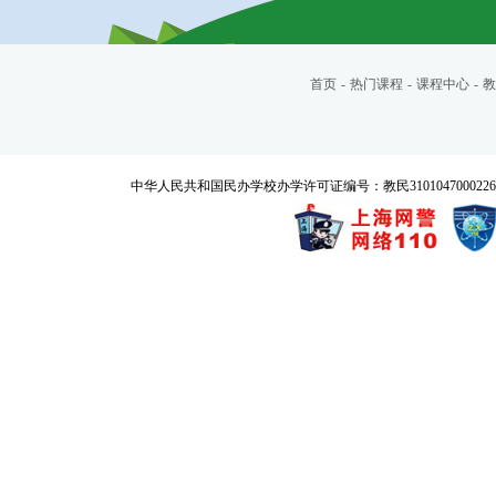
首页
-
热门课程
-
课程中心
-
教
中华人民共和国民办学校办学许可证编号：教民3101047000226号 Copyrigh