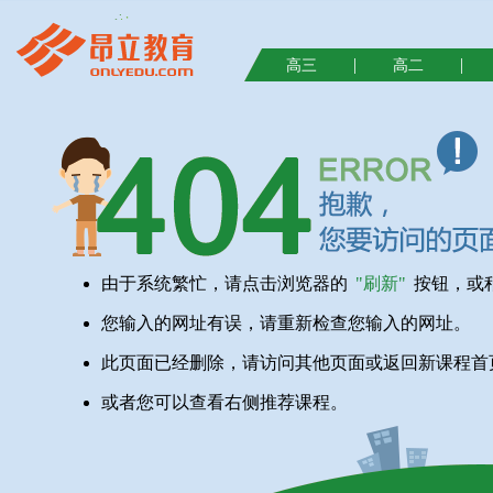
|
|
高三
高二
由于系统繁忙，请点击浏览器的
"刷新"
按钮，或
您输入的网址有误，请重新检查您输入的网址。
此页面已经删除，请访问其他页面或返回新课程首
或者您可以查看右侧推荐课程。