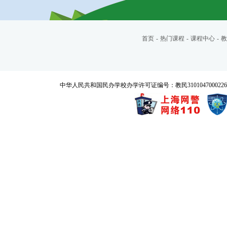
首页
-
热门课程
-
课程中心
-
教
中华人民共和国民办学校办学许可证编号：教民3101047000226号 Copyrigh