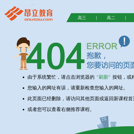
|
|
高三
高二
由于系统繁忙，请点击浏览器的
"刷新"
按钮，或
您输入的网址有误，请重新检查您输入的网址。
此页面已经删除，请访问其他页面或返回新课程首
或者您可以查看右侧推荐课程。