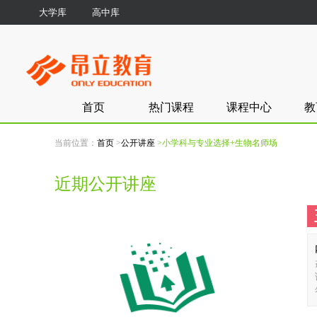
大学库
高中库
首页
热门课程
课程中心
教
当前位置：
首页
>
公开讲座
>小学科与专业选择+生物名师场
近期公开讲座