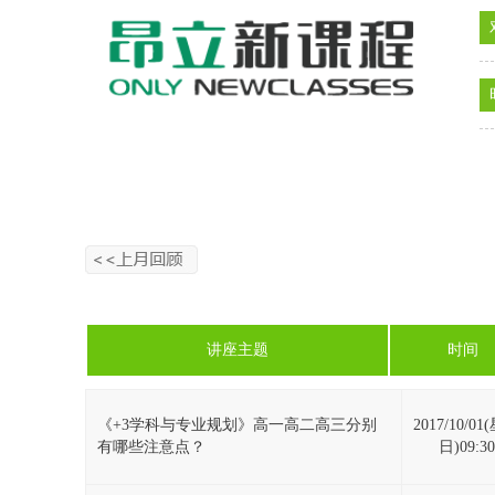
讲座主题
时间
《+3学科与专业规划》高一高二高三分别
2017/10/0
有哪些注意点？
日)09:30