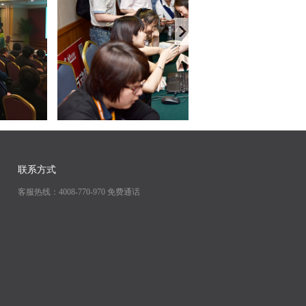
联系方式
客服热线：4008-770-970 免费通话