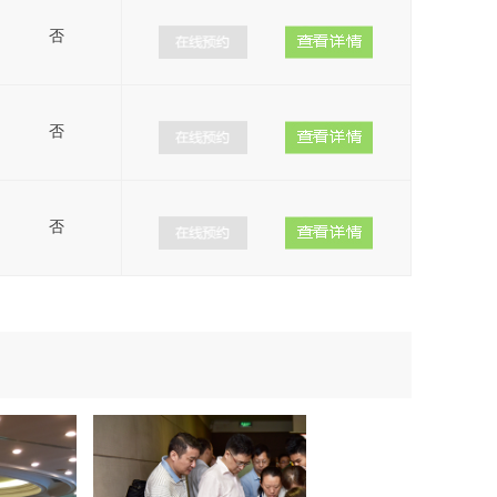
否
否
否