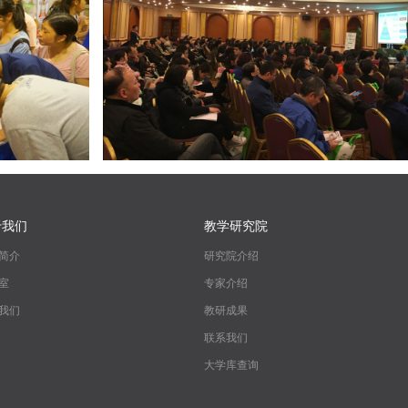
于我们
教学研究院
简介
研究院介绍
室
专家介绍
我们
教研成果
联系我们
大学库查询