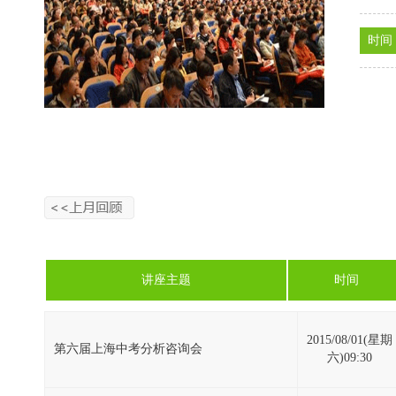
时间
讲座主题
时间
2015/08/01(星期
第六届上海中考分析咨询会
六)09:30