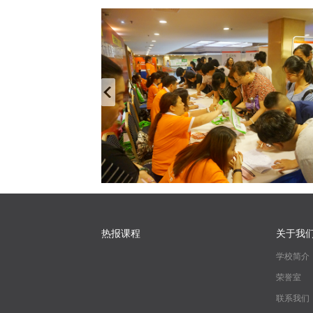
热报课程
关于我
学校简介
荣誉室
联系我们